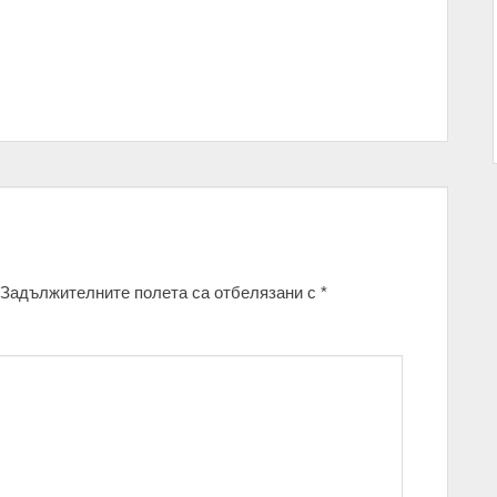
Задължителните полета са отбелязани с
*