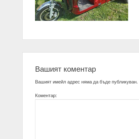
Вашият коментар
Вашият имейл адрес няма да бъде публикуван.
Коментар: