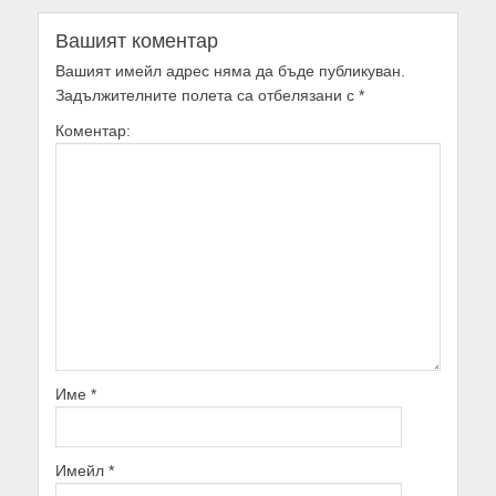
Вашият коментар
Вашият имейл адрес няма да бъде публикуван.
Задължителните полета са отбелязани с
*
Коментар:
Име
*
Имейл
*