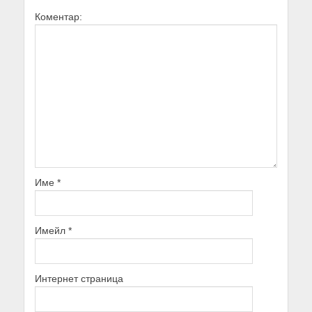
Коментар:
Име
*
Имейл
*
Интернет страница