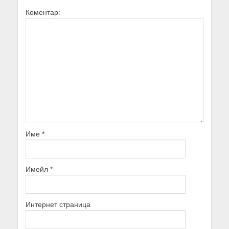
Коментар:
Име
*
Имейл
*
Интернет страница